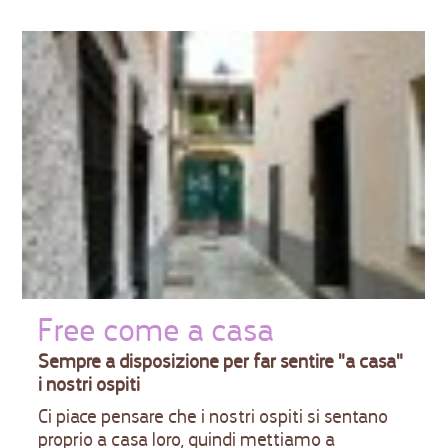
Free come a casa
Sempre a disposizione per far sentire "a casa"
i nostri ospiti
Ci piace pensare che i nostri ospiti si sentano
proprio a casa loro, quindi mettiamo a