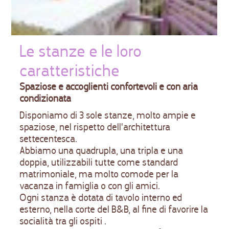
Le stanze e le loro
caratteristiche
Spaziose e accoglienti confortevoli e con aria
condizionata
Disponiamo di 3 sole stanze, molto ampie e
spaziose, nel rispetto dell'architettura
settecentesca.
Abbiamo una quadrupla, una tripla e una
doppia, utilizzabili tutte come standard
matrimoniale, ma molto comode per la
vacanza in famiglia o con gli amici.
Ogni stanza è dotata di tavolo interno ed
esterno, nella corte del B&B, al fine di favorire la
socialità tra gli ospiti .