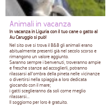
Animali in vacanza
In vacanza in Liguria con il tuo cane o gatto al
Au Caruggio si può!
Nel sito ove si trova il B&B gli animali erano
abitualmente presenti già nel secolo scorso e
rimangono un valore aggiunto.
Saranno sempre i benvenuti, troveranno ampie
e fresche stanze ad accoglierli, potranno
rilassarsi all'ombra della pineta nelle vicinanze
o divertirsi nella spiaggia a loro dedicata
giocando con il mare;
i gatti sceglieranno da soli come meglio
rilassarsi...
Il soggiorno per loro è gratuito.