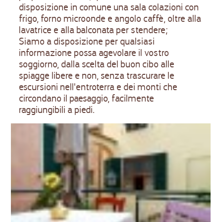
disposizione in comune una sala colazioni con
frigo, forno microonde e angolo caffè, oltre alla
lavatrice e alla balconata per stendere;
Siamo a disposizione per qualsiasi
informazione possa agevolare il vostro
soggiorno, dalla scelta del buon cibo alle
spiagge libere e non, senza trascurare le
escursioni nell'entroterra e dei monti che
circondano il paesaggio, facilmente
raggiungibili a piedi.