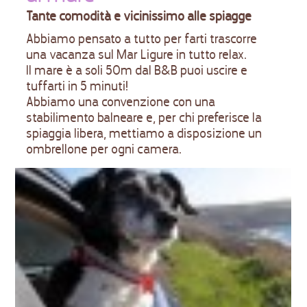
Tante comodità e vicinissimo alle spiagge
Abbiamo pensato a tutto per farti trascorre
una vacanza sul Mar Ligure in tutto relax.
Il mare è a soli 50m dal B&B puoi uscire e
tuffarti in 5 minuti!
Abbiamo una convenzione con una
stabilimento balneare e, per chi preferisce la
spiaggia libera, mettiamo a disposizione un
ombrellone per ogni camera.