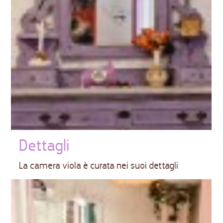
Dettagli
La camera viola è curata nei suoi dettagli