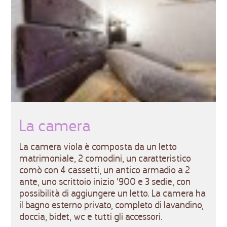
La camera
La camera viola è composta da un letto
matrimoniale, 2 comodini, un caratteristico
comò con 4 cassetti, un antico armadio a 2
ante, uno scrittoio inizio '900 e 3 sedie, con
possibilità di aggiungere un letto. La camera ha
il bagno esterno privato, completo di lavandino,
doccia, bidet, wc e tutti gli accessori.