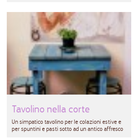
Tavolino nella corte
Un simpatico tavolino per le colazioni estive e
per spuntini e pasti sotto ad un antico affresco