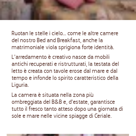
Ruotan le stelle i cielo... come le altre camere
del nostro Bed and Breakfast, anche la
matrimoniale viola sprigiona forte identità.
L'arredamento è creativo nasce da mobili
antichi recuperati e ristrutturati, la testata del
letto è creata con tavole erose dal mare e dal
tempo e infonde lo spirito caratteristico della
Liguria.
La camera è situata nella zona più
ombreggiata del B&B e, d'estate, garantisce
tutto il fresco tanto atteso dopo una giornata di
sole e mare nelle vicine spiagge di Ceriale.