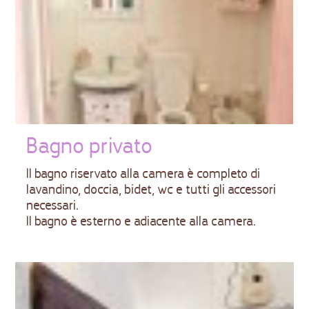
Bagno privato
Il bagno riservato alla camera è completo di
lavandino, doccia, bidet, wc e tutti gli accessori
necessari.
Il bagno è esterno e adiacente alla camera.